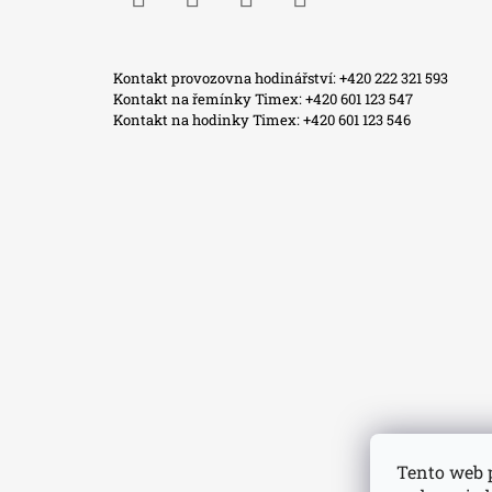
Facebook
Instagram
WhatsApp
TikTok
Kontakt provozovna hodinářství: +420 222 321 593
Kontakt na řemínky Timex: +420 601 123 547
Kontakt na hodinky Timex: +420 601 123 546
Tento web 