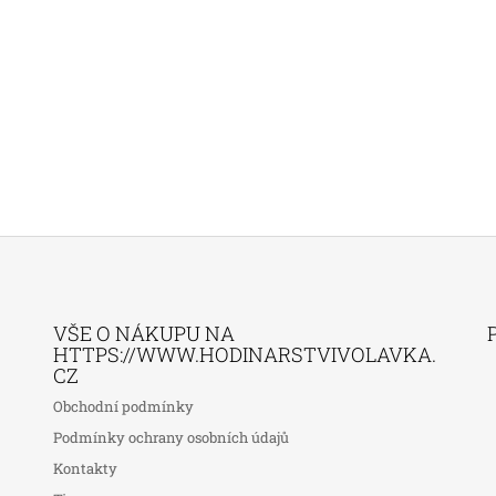
VŠE O NÁKUPU NA
HTTPS://WWW.HODINARSTVIVOLAVKA.
CZ
Obchodní podmínky
Podmínky ochrany osobních údajů
Kontakty