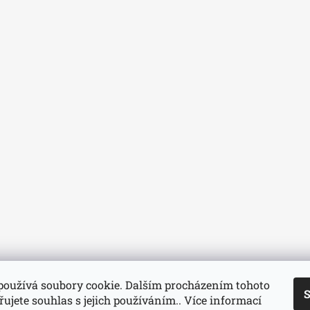
používá soubory cookie. Dalším procházením tohoto
S
ujete souhlas s jejich používáním.. Více informací