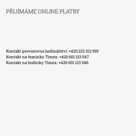
PŘIJÍMÁME ONLINE PLATBY
Kontakt provozovna hodinářství: +420 222 321 593
Kontakt na řemínky Timex: +420 601 123 547
Kontakt na hodinky Timex: +420 601 123 546