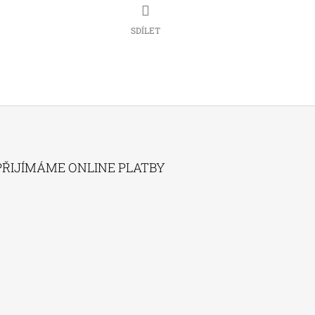
SDÍLET
PŘIJÍMÁME ONLINE PLATBY