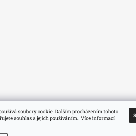
používá soubory cookie. Dalším procházením tohoto
S
ujete souhlas s jejich používáním.. Více informací