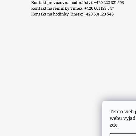
Kontakt provozovna hodinářství: +420 222 321 593
Kontakt na řemínky Timex: +420 601 123 547
Kontakt na hodinky Timex: +420 601 123 546
Tento web 
webu vyjadř
zde
.