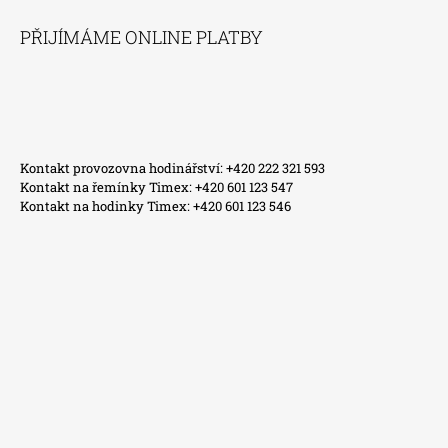
PŘIJÍMÁME ONLINE PLATBY
Kontakt provozovna hodinářství: +420 222 321 593
Kontakt na řemínky Timex: +420 601 123 547
Kontakt na hodinky Timex: +420 601 123 546