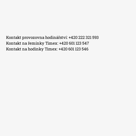
Kontakt provozovna hodinářství: +420 222 321 593
Kontakt na řemínky Timex: +420 601 123 547
Kontakt na hodinky Timex: +420 601 123 546