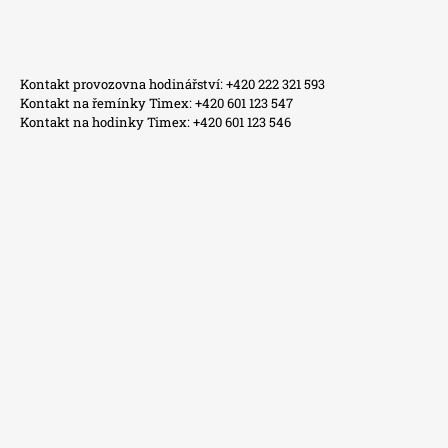
Kontakt provozovna hodinářství: +420 222 321 593
Kontakt na řemínky Timex: +420 601 123 547
Kontakt na hodinky Timex: +420 601 123 546