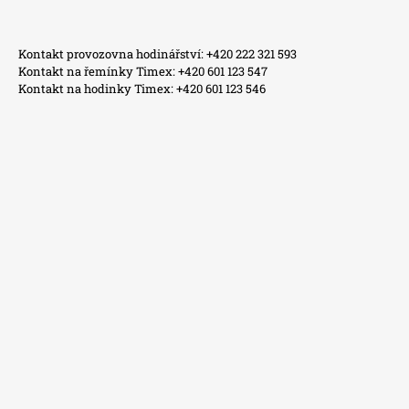
Kontakt provozovna hodinářství: +420 222 321 593
Kontakt na řemínky Timex: +420 601 123 547
Kontakt na hodinky Timex: +420 601 123 546