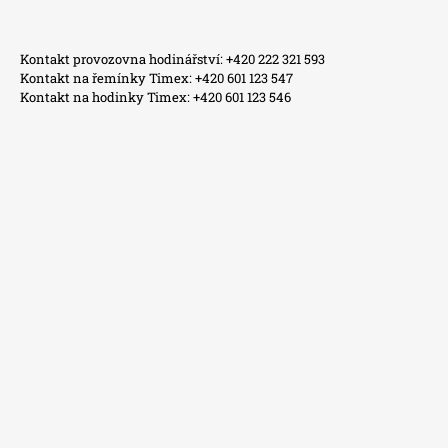
Kontakt provozovna hodinářství: +420 222 321 593
Kontakt na řemínky Timex: +420 601 123 547
Kontakt na hodinky Timex: +420 601 123 546