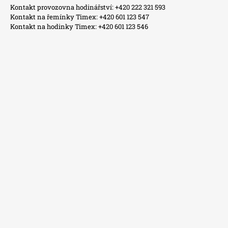
Kontakt provozovna hodinářství: +420 222 321 593
Kontakt na řemínky Timex: +420 601 123 547
Kontakt na hodinky Timex: +420 601 123 546