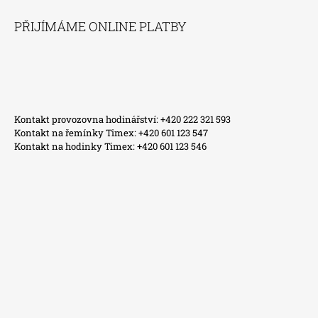
PŘIJÍMÁME ONLINE PLATBY
Kontakt provozovna hodinářství: +420 222 321 593
Kontakt na řemínky Timex: +420 601 123 547
Kontakt na hodinky Timex: +420 601 123 546