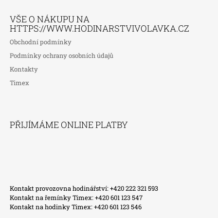
VŠE O NÁKUPU NA
HTTPS://WWW.HODINARSTVIVOLAVKA.CZ
Obchodní podmínky
Podmínky ochrany osobních údajů
Kontakty
Timex
PŘIJÍMÁME ONLINE PLATBY
Kontakt provozovna hodinářství: +420 222 321 593
Kontakt na řemínky Timex: +420 601 123 547
Kontakt na hodinky Timex: +420 601 123 546