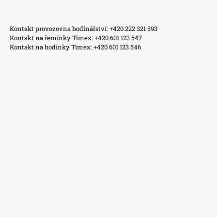
Kontakt provozovna hodinářství: +420 222 321 593
Kontakt na řemínky Timex: +420 601 123 547
Kontakt na hodinky Timex: +420 601 123 546