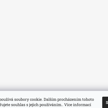
používá soubory cookie. Dalším procházením tohoto
S
ujete souhlas s jejich používáním.. Více informací