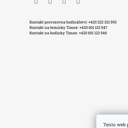
Facebook
Instagram
WhatsApp
TikTok
Kontakt provozovna hodinářství: +420 222 321 593
Kontakt na řemínky Timex: +420 601 123 547
Kontakt na hodinky Timex: +420 601 123 546
Tento web 