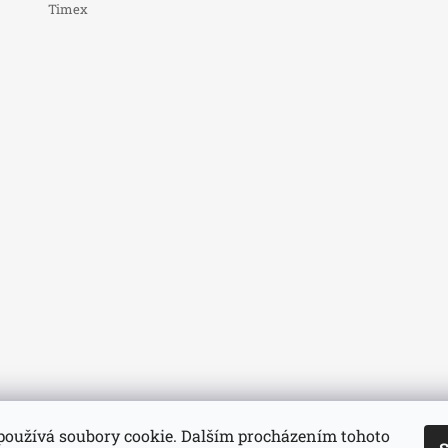
Timex
používá soubory cookie. Dalším procházením tohoto