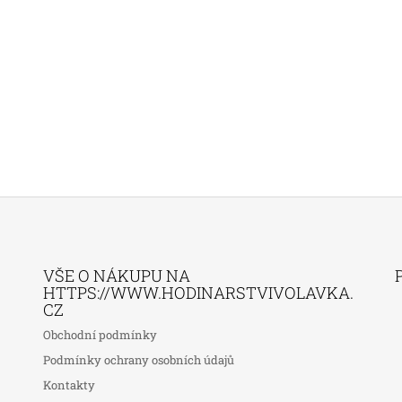
VŠE O NÁKUPU NA
HTTPS://WWW.HODINARSTVIVOLAVKA.
CZ
Obchodní podmínky
Podmínky ochrany osobních údajů
Kontakty