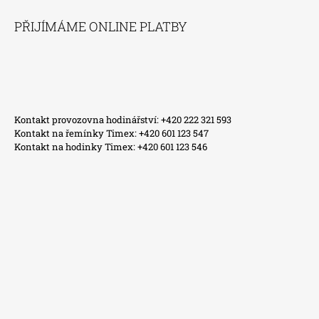
PŘIJÍMÁME ONLINE PLATBY
Kontakt provozovna hodinářství: +420 222 321 593
Kontakt na řemínky Timex: +420 601 123 547
Kontakt na hodinky Timex: +420 601 123 546