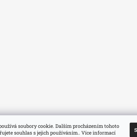
používá soubory cookie. Dalším procházením tohoto
S
ujete souhlas s jejich používáním.. Více informací