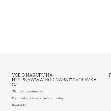
VŠE O NÁKUPU NA
HTTPS://WWW.HODINARSTVIVOLAVKA.
CZ
Obchodní podmínky
Podmínky ochrany osobních údajů
Kontakty