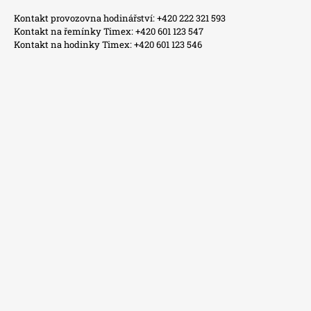
Kontakt provozovna hodinářství: +420 222 321 593
Kontakt na řemínky Timex: +420 601 123 547
Kontakt na hodinky Timex: +420 601 123 546