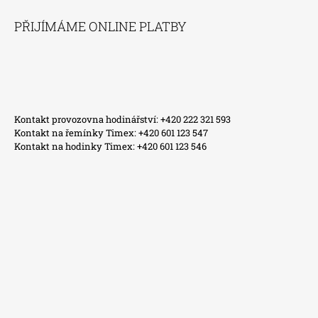
PŘIJÍMÁME ONLINE PLATBY
Kontakt provozovna hodinářství: +420 222 321 593
Kontakt na řemínky Timex: +420 601 123 547
Kontakt na hodinky Timex: +420 601 123 546