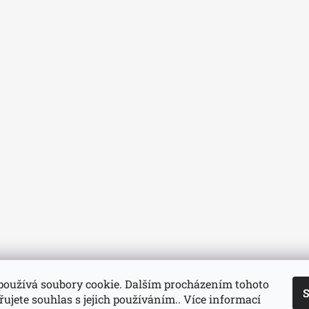
používá soubory cookie. Dalším procházením tohoto
S
ujete souhlas s jejich používáním.. Více informací