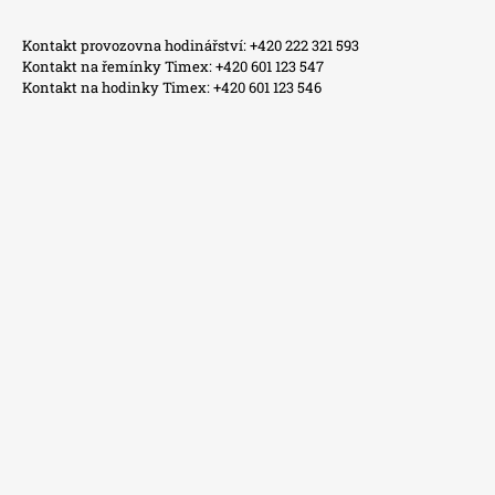
Kontakt provozovna hodinářství: +420 222 321 593
Kontakt na řemínky Timex: +420 601 123 547
Kontakt na hodinky Timex: +420 601 123 546