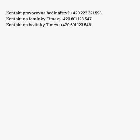
Kontakt provozovna hodinářství: +420 222 321 593
Kontakt na řemínky Timex: +420 601 123 547
Kontakt na hodinky Timex: +420 601 123 546