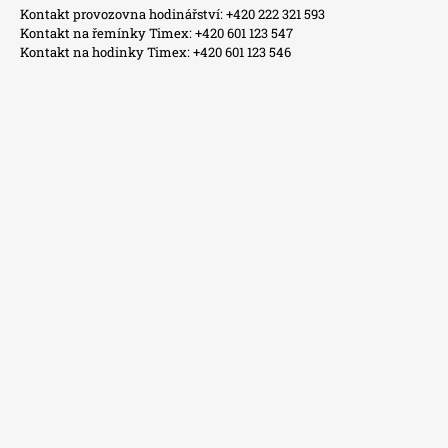
Kontakt provozovna hodinářství: +420 222 321 593
Kontakt na řemínky Timex: +420 601 123 547
Kontakt na hodinky Timex: +420 601 123 546