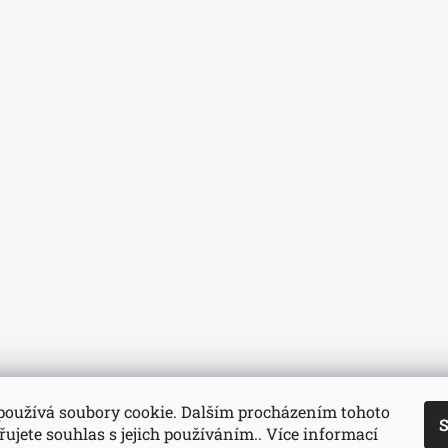
používá soubory cookie. Dalším procházením tohoto
S
ujete souhlas s jejich používáním.. Více informací