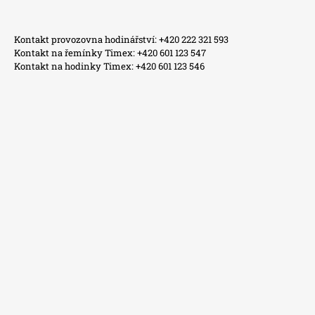
Kontakt provozovna hodinářství: +420 222 321 593
Kontakt na řemínky Timex: +420 601 123 547
Kontakt na hodinky Timex: +420 601 123 546