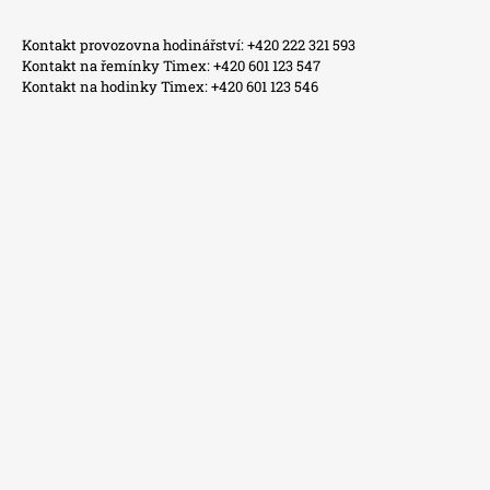
Kontakt provozovna hodinářství: +420 222 321 593
Kontakt na řemínky Timex: +420 601 123 547
Kontakt na hodinky Timex: +420 601 123 546