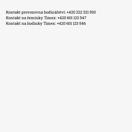
Kontakt provozovna hodinářství: +420 222 321 593
Kontakt na řemínky Timex: +420 601 123 547
Kontakt na hodinky Timex: +420 601 123 546