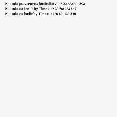
Kontakt provozovna hodinářství: +420 222 321 593
Kontakt na řemínky Timex: +420 601 123 547
Kontakt na hodinky Timex: +420 601 123 546