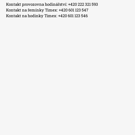
Kontakt provozovna hodinářství: +420 222 321 593
Kontakt na řemínky Timex: +420 601 123 547
Kontakt na hodinky Timex: +420 601 123 546