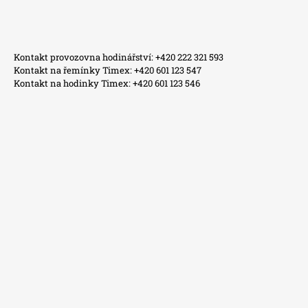
Kontakt provozovna hodinářství: +420 222 321 593
Kontakt na řemínky Timex: +420 601 123 547
Kontakt na hodinky Timex: +420 601 123 546