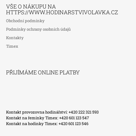
VŠE O NÁKUPU NA
HTTPS://WWW.HODINARSTVIVOLAVKA.CZ
Obchodní podmínky
Podmínky ochrany osobních údajů
Kontakty
Timex
PŘIJÍMÁME ONLINE PLATBY
Kontakt provozovna hodinářství: +420 222 321 593
Kontakt na řemínky Timex: +420 601 123 547
Kontakt na hodinky Timex: +420 601 123 546