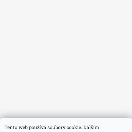
Tento web používá soubory cookie. Dalším