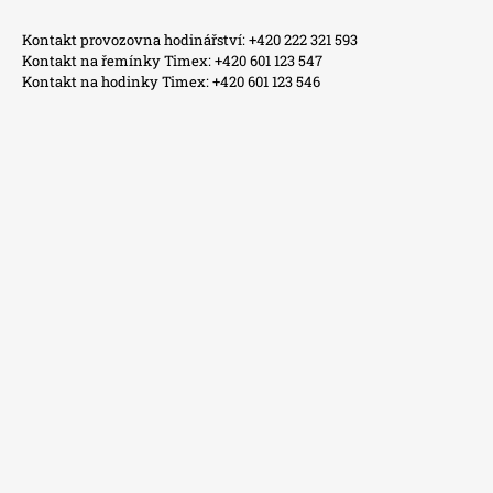
Kontakt provozovna hodinářství: +420 222 321 593
Kontakt na řemínky Timex: +420 601 123 547
Kontakt na hodinky Timex: +420 601 123 546