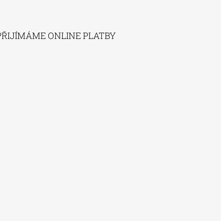
PŘIJÍMÁME ONLINE PLATBY