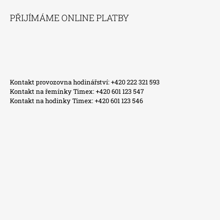
PŘIJÍMÁME ONLINE PLATBY
Kontakt provozovna hodinářství: +420 222 321 593
Kontakt na řemínky Timex: +420 601 123 547
Kontakt na hodinky Timex: +420 601 123 546