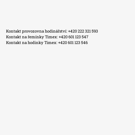
Kontakt provozovna hodinářství: +420 222 321 593
Kontakt na řemínky Timex: +420 601 123 547
Kontakt na hodinky Timex: +420 601 123 546