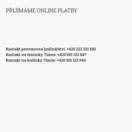
PŘIJÍMÁME ONLINE PLATBY
Kontakt provozovna hodinářství: +420 222 321 593
Kontakt na řemínky Timex: +420 601 123 547
Kontakt na hodinky Timex: +420 601 123 546