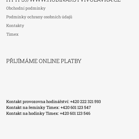
Obchodní podmínky
Podmínky ochrany osobních údajů
Kontakty
Timex
PŘIJÍMÁME ONLINE PLATBY
Kontakt provozovna hodinářství: +420 222 321 593
Kontakt na řemínky Timex: +420 601 123 547
Kontakt na hodinky Timex: +420 601 123 546