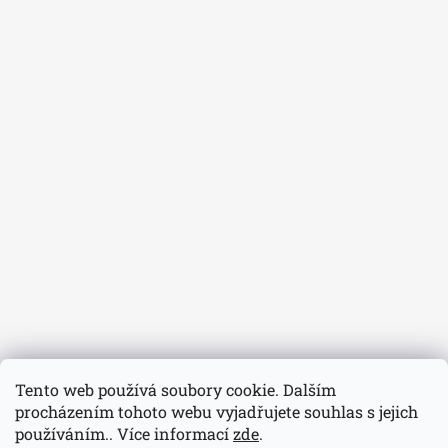
Tento web používá soubory cookie. Dalším
procházením tohoto webu vyjadřujete souhlas s jejich
používáním.. Více informací
zde
.