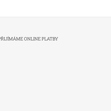
PŘIJÍMÁME ONLINE PLATBY