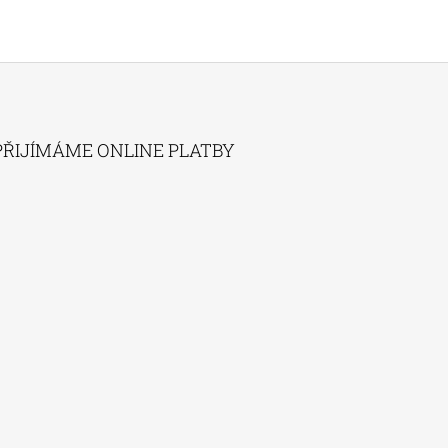
PŘIJÍMÁME ONLINE PLATBY