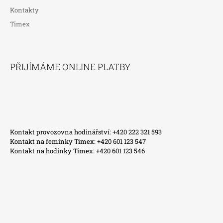
Kontakty
Timex
PŘIJÍMÁME ONLINE PLATBY
Kontakt provozovna hodinářství: +420 222 321 593
Kontakt na řemínky Timex: +420 601 123 547
Kontakt na hodinky Timex: +420 601 123 546