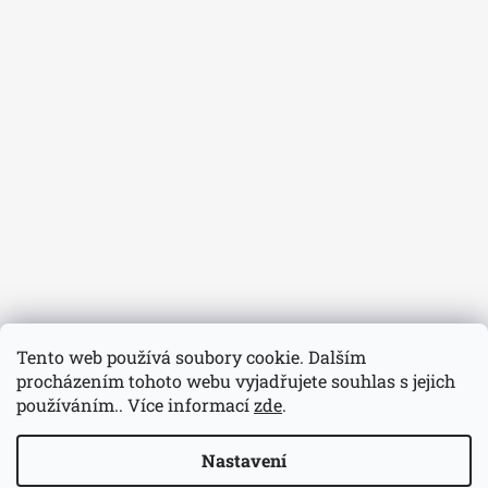
Tento web používá soubory cookie. Dalším
procházením tohoto webu vyjadřujete souhlas s jejich
používáním.. Více informací
zde
.
Nastavení