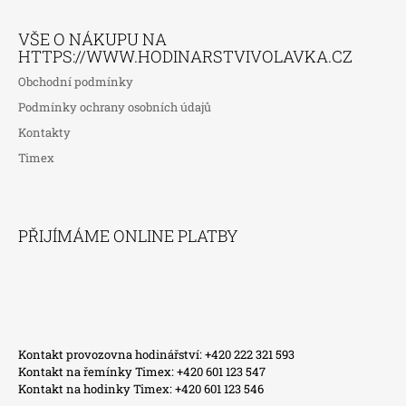
VŠE O NÁKUPU NA
HTTPS://WWW.HODINARSTVIVOLAVKA.CZ
Obchodní podmínky
Podmínky ochrany osobních údajů
Kontakty
Timex
PŘIJÍMÁME ONLINE PLATBY
Kontakt provozovna hodinářství: +420 222 321 593
Kontakt na řemínky Timex: +420 601 123 547
Kontakt na hodinky Timex: +420 601 123 546