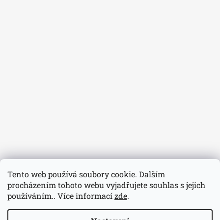
Tento web používá soubory cookie. Dalším
procházením tohoto webu vyjadřujete souhlas s jejich
používáním.. Více informací
zde
.