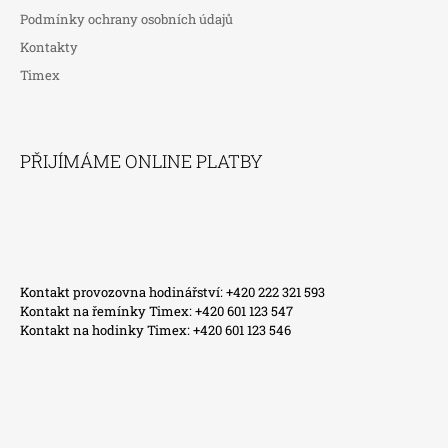
Podmínky ochrany osobních údajů
Kontakty
Timex
PŘIJÍMÁME ONLINE PLATBY
Kontakt provozovna hodinářství: +420 222 321 593
Kontakt na řemínky Timex: +420 601 123 547
Kontakt na hodinky Timex: +420 601 123 546