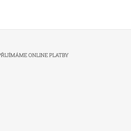
PŘIJÍMÁME ONLINE PLATBY