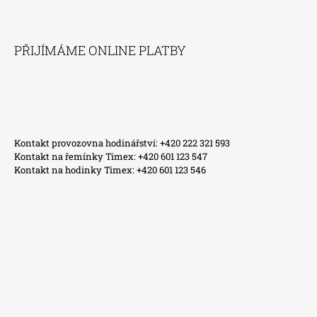
PŘIJÍMÁME ONLINE PLATBY
Kontakt provozovna hodinářství: +420 222 321 593
Kontakt na řemínky Timex: +420 601 123 547
Kontakt na hodinky Timex: +420 601 123 546