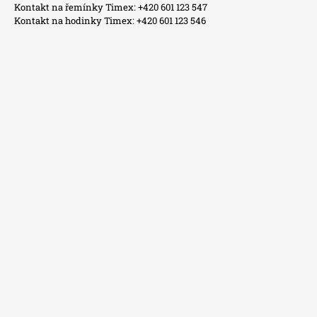
Kontakt na řemínky Timex: +420 601 123 547
Kontakt na hodinky Timex: +420 601 123 546