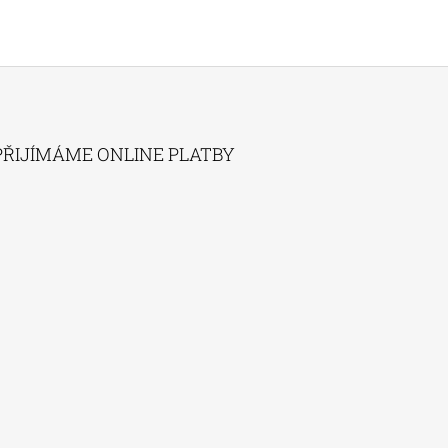
PŘIJÍMÁME ONLINE PLATBY