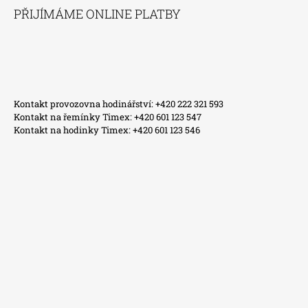
PŘIJÍMÁME ONLINE PLATBY
Kontakt provozovna hodinářství: +420 222 321 593
Kontakt na řemínky Timex: +420 601 123 547
Kontakt na hodinky Timex: +420 601 123 546