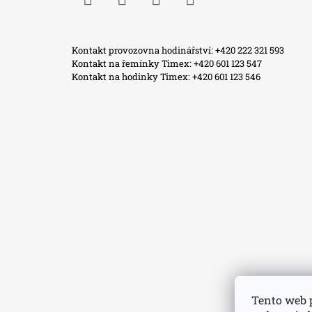
Facebook
Instagram
WhatsApp
TikTok
Kontakt provozovna hodinářství: +420 222 321 593
Kontakt na řemínky Timex: +420 601 123 547
Kontakt na hodinky Timex: +420 601 123 546
Tento web 