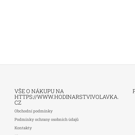
VŠE O NÁKUPU NA
HTTPS://WWW.HODINARSTVIVOLAVKA.
CZ
Obchodní podmínky
Podmínky ochrany osobních údajů
Kontakty