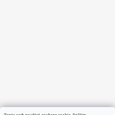
Tento web používá soubory cookie. Dalším